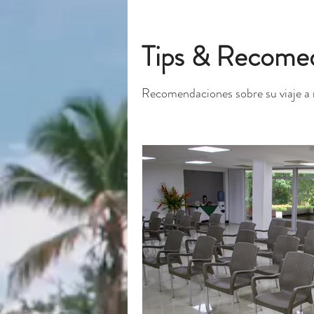
Tips & Recome
Recomendaciones sobre su viaje a 