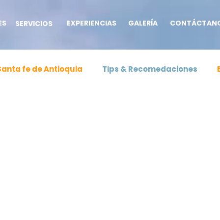
ES
EXPERIENCIAS
GALERÍA
CONTÁCTAN
SERVICIOS
Santa fe de Antioquia
Tips & Recomedaciones