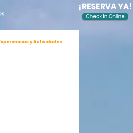
¡RESERVA YA!
OS
Check In Online
Experiencias y Actividades